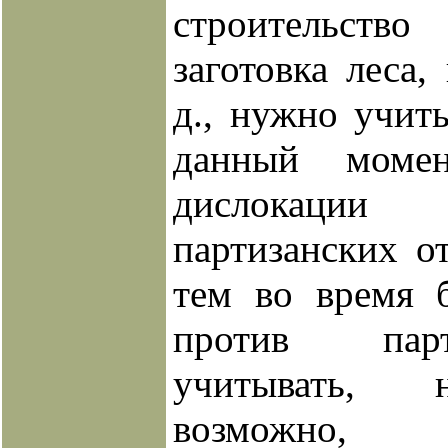
строительство
заготовка леса,
д., нужно учиты
данный моме
дислокации
партизанских о
тем во время 
против пар
учитывать, 
возможно