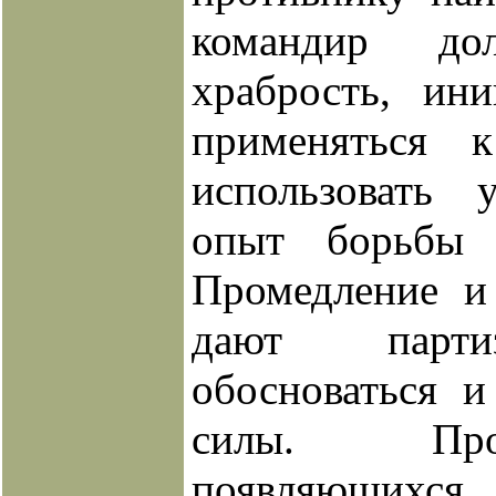
командир до
храбрость, ини
применяться 
использовать
опыт борьбы 
Промедление и 
дают парти
обосноваться и
силы. Пр
появляющихся 