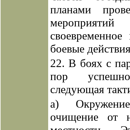
планами пров
мероприятий
своевременное
боевые действия
22. В боях с па
пор успешно
следующая такт
а) Окружени
очищение от 
местности. 