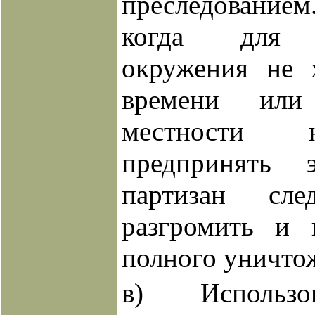
преследованием
когда для о
окружения не 
времени или
местности 
предпринять 
партизан след
разгромить и 
полного уничто
в) Использо